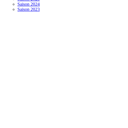
Saison 2024
Saison 2023