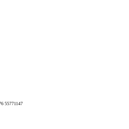
176 55771147