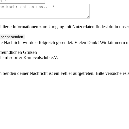
illierte Informationen zum Umgang mit Nutzerdaten findest du in unse
hricht senden
e Nachricht wurde erfolgreich gesendet. Vielen Dank! Wir kümmern u
freundlichen Grüßen
hardtsdorfer Karnevalsclub e.V.
 Senden deiner Nachricht ist ein Fehler aufgetreten. Bitte versuche es 