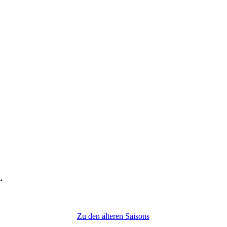
“
Zu den älteren Saisons