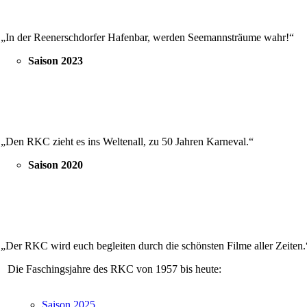
„In der Reenerschdorfer Hafenbar, werden Seemannsträume wahr!“
Saison 2023
„Den RKC zieht es ins Weltenall, zu 50 Jahren Karneval.“
Saison 2020
„Der RKC wird euch begleiten durch die schönsten Filme aller Zeiten.
Die Faschingsjahre des RKC von 1957 bis heute:
Saison 2025