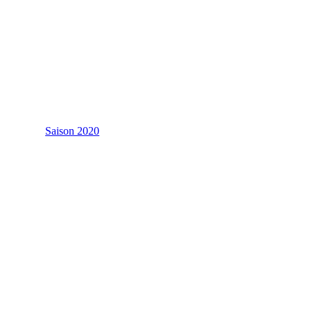
Saison 2020