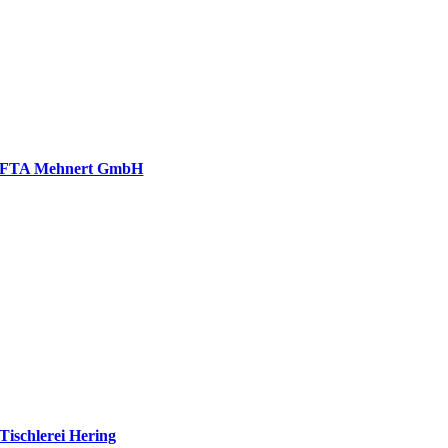
FTA Mehnert GmbH
Tischlerei Hering