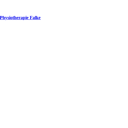
Physiotherapie Falke