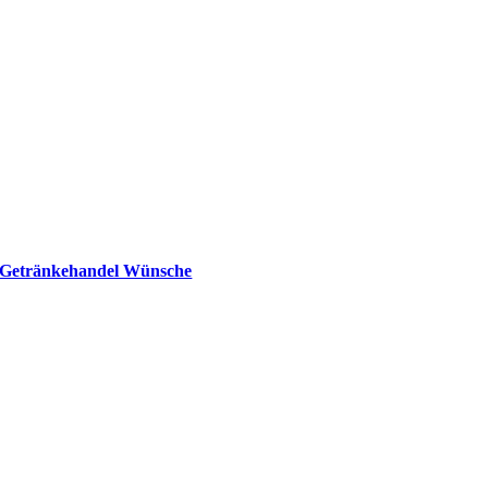
Getränkehandel Wünsche