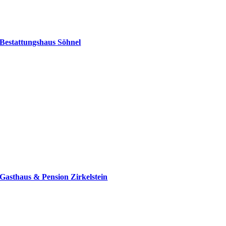
Bestattungshaus Söhnel
Gasthaus & Pension Zirkelstein