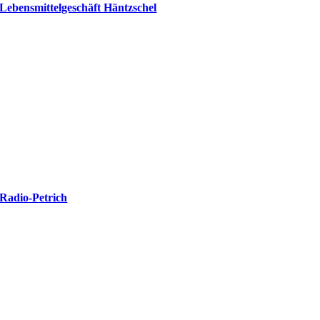
Lebensmittelgeschäft Häntzschel
Radio-Petrich