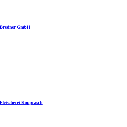
Bredner GmbH
Fleischerei Kopprasch