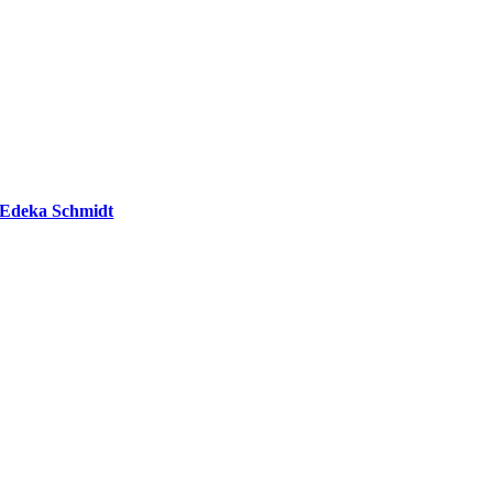
Edeka Schmidt