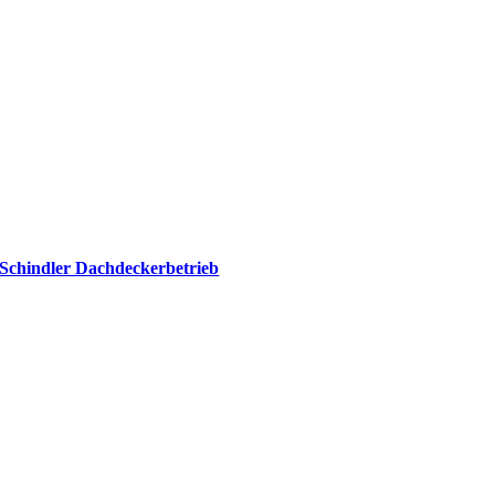
Schindler Dachdeckerbetrieb