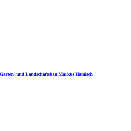
Garten- und Landschaftsbau Markus Hamisch