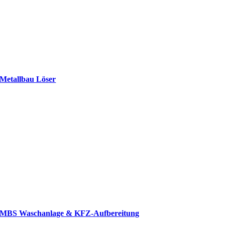
Metallbau Löser
MBS Waschanlage & KFZ-Aufbereitung