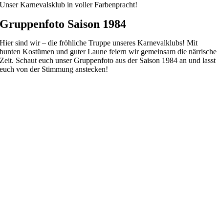
Unser Karnevalsklub in voller Farbenpracht!
Gruppenfoto Saison 1984
Hier sind wir – die fröhliche Truppe unseres Karnevalklubs! Mit
bunten Kostümen und guter Laune feiern wir gemeinsam die närrische
Zeit. Schaut euch unser Gruppenfoto aus der Saison 1984
an und lasst
euch von der Stimmung anstecken!