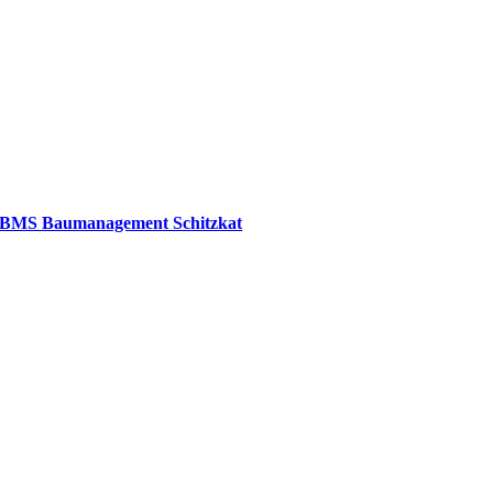
BMS Baumanagement Schitzkat