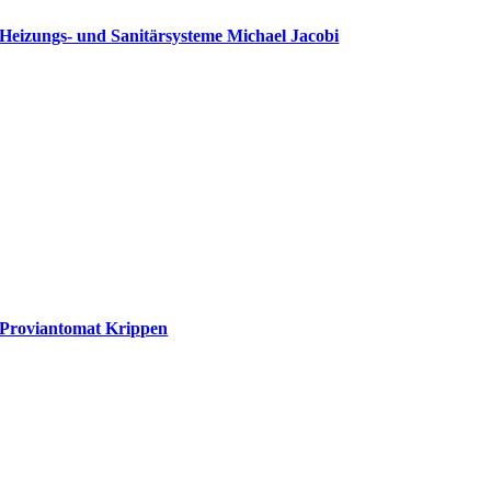
Heizungs- und Sanitärsysteme Michael Jacobi
Proviantomat Krippen