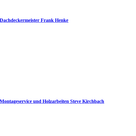
Dachdeckermeister Frank Henke
Montageservice und Holzarbeiten Steve Kirchbach