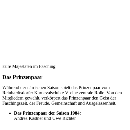
Eure Majestäten im Fasching
Das Prinzenpaar
Während der närrischen Saison spielt das Prinzenpaar vom
Reinhardtsdorfer Karnevalsclub e.V. eine zentrale Rolle. Von den
Mitgliedern gewählt, verkörpert das Prinzenpaar den Geist der
Faschingszeit, der Freude, Gemeinschaft und Ausgelassenheit.
Das Prinzenpaar der Saison 1984:
Andrea Kästner und Uwe Richter