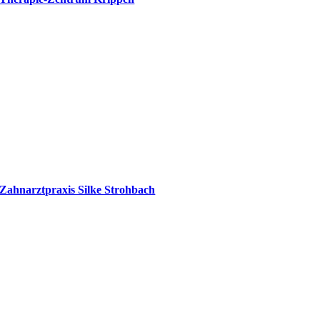
Zahnarztpraxis Silke Strohbach