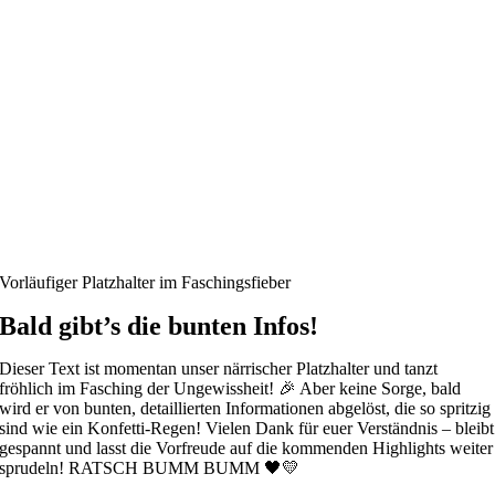
Vorläufiger Platzhalter im Faschingsfieber
Bald gibt’s die bunten Infos!
Dieser Text ist momentan unser närrischer Platzhalter und tanzt
fröhlich im Fasching der Ungewissheit! 🎉 Aber keine Sorge, bald
wird er von bunten, detaillierten Informationen abgelöst, die so spritzig
sind wie ein Konfetti-Regen! Vielen Dank für euer Verständnis – bleibt
gespannt und lasst die Vorfreude auf die kommenden Highlights weiter
sprudeln! RATSCH BUMM BUMM 🖤💛