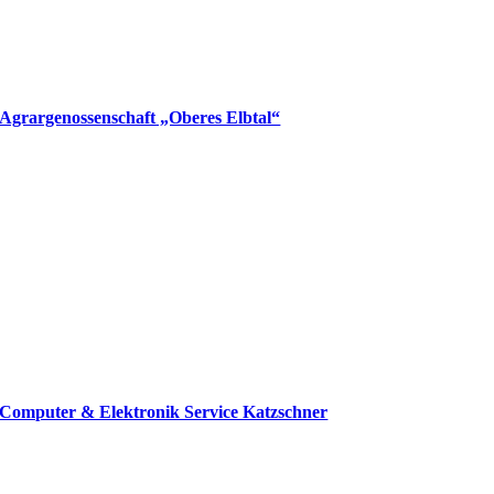
Agrargenossenschaft „Oberes Elbtal“
Computer & Elektronik Service Katzschner