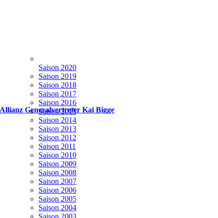
Saison 2020
Saison 2019
Saison 2018
Saison 2017
Saison 2016
Allianz Generalvertreter Kai Bigge
Saison 2015
Saison 2014
Saison 2013
Saison 2012
Saison 2011
Saison 2010
Saison 2009
Saison 2008
Saison 2007
Saison 2006
Saison 2005
Saison 2004
Saison 2003