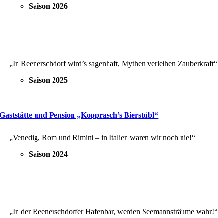
Saison 2026
„In Reenerschdorf wird’s sagenhaft, Mythen verleihen Zauberkraft“
Saison 2025
Gaststätte und Pension „Kopprasch’s Bierstübl“
„Venedig, Rom und Rimini – in Italien waren wir noch nie!“
Saison 2024
„In der Reenerschdorfer Hafenbar, werden Seemannsträume wahr!“