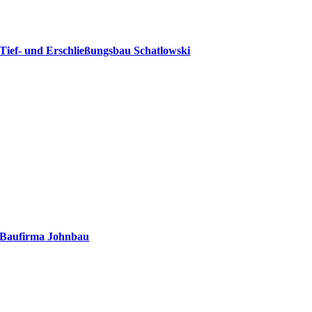
Tief- und Erschließungsbau Schatlowski
Baufirma Johnbau