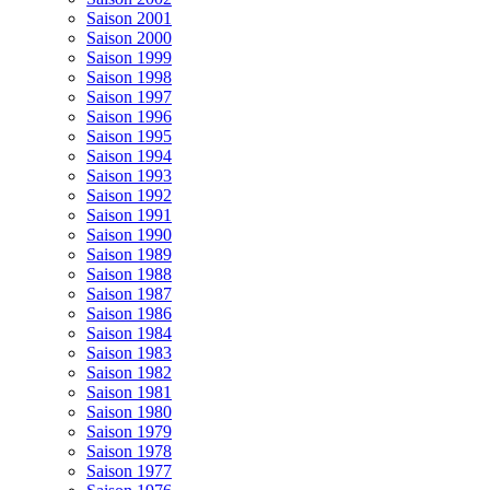
Saison 2001
Saison 2000
Saison 1999
Saison 1998
Saison 1997
Saison 1996
Saison 1995
Saison 1994
Saison 1993
Saison 1992
Saison 1991
Saison 1990
Saison 1989
Saison 1988
Saison 1987
Saison 1986
Saison 1984
Saison 1983
Saison 1982
Saison 1981
Saison 1980
Saison 1979
Saison 1978
Saison 1977