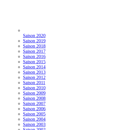
Saison 2020
Saison 2019
Saison 2018
Saison 2017
Saison 2016
Saison 2015
Saison 2014
Saison 2013
Saison 2012
Saison 2011
Saison 2010
Saison 2009
Saison 2008
Saison 2007
Saison 2006
Saison 2005
Saison 2004
Saison 2003
Saison 2002