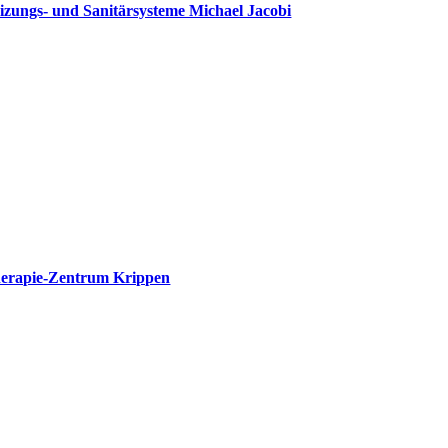
izungs- und Sanitärsysteme Michael Jacobi
erapie-Zentrum Krippen