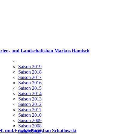
rten- und Landschaftsbau Markus Hamisch
Saison 2019
Saison 2018
Saison 2017
Saison 2016
Saison 2015
Saison 2014
Saison 2013
Saison 2012
Saison 2011
Saison 2010
Saison 2009
Saison 2008
ef- und Erschließungsbau Schatlowski
Saison 2007