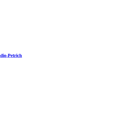
dio-Petrich