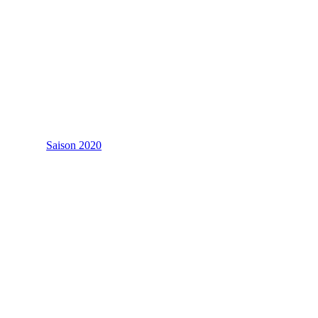
Saison 2020