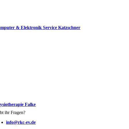
mputer & Elektronik Service Katzschner
ysiotherapie Falke
bt ihr Fragen?
info@rkc-ev.de