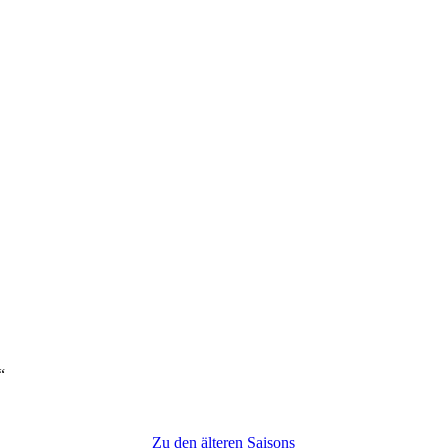
“
Zu den älteren Saisons