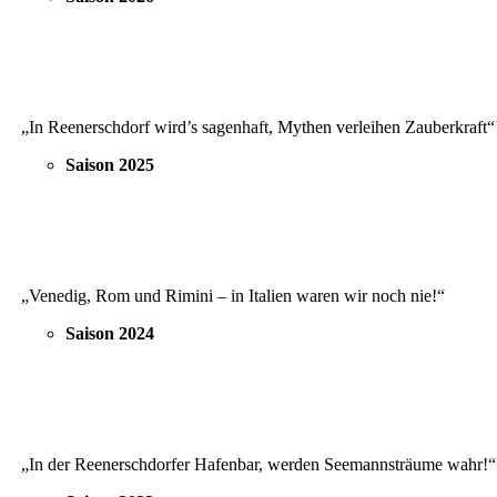
„In Reenerschdorf wird’s sagenhaft, Mythen verleihen Zauberkraft“
Saison 2025
„Venedig, Rom und Rimini – in Italien waren wir noch nie!“
Saison 2024
„In der Reenerschdorfer Hafenbar, werden Seemannsträume wahr!“