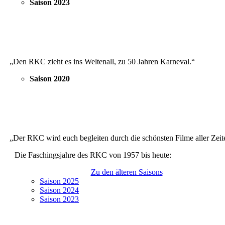
Saison 2023
„Den RKC zieht es ins Weltenall, zu 50 Jahren Karneval.“
Saison 2020
„Der RKC wird euch begleiten durch die schönsten Filme aller Zeit
Die Faschingsjahre des RKC von 1957 bis heute:
Zu den älteren Saisons
Saison 2025
Saison 2024
Saison 2023